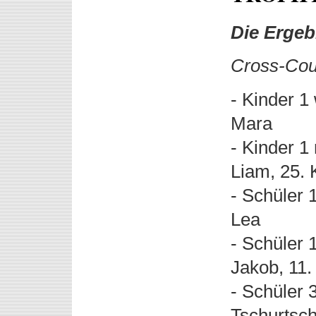
Die Ergeb
Cross-Cou
- Kinder 1
Mara
- Kinder 1
Liam, 25.
- Schüler 
Lea
- Schüler 
Jakob, 11.
- Schüler 
Tschurtsc