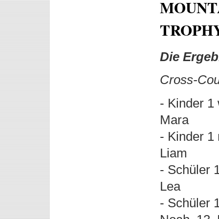
MOUNTA
TROPHY
Die Ergeb
Cross-Cou
- Kinder 1
Mara
- Kinder 1
Liam
- Schüler 
Lea
- Schüler 