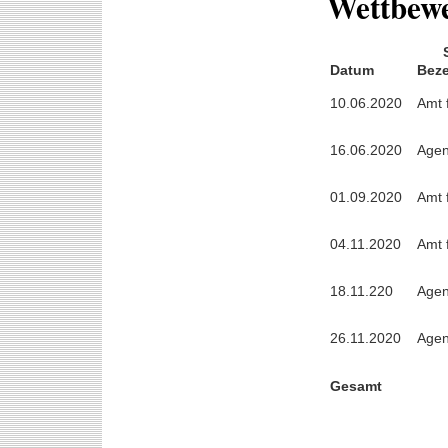
Wettbewe
Datum
Beze
10.06.2020
Amt 
16.06.2020
Agen
01.09.2020
Amt 
04.11.2020
Amt 
18.11.220
Agen
26.11.2020
Agen
Gesamt