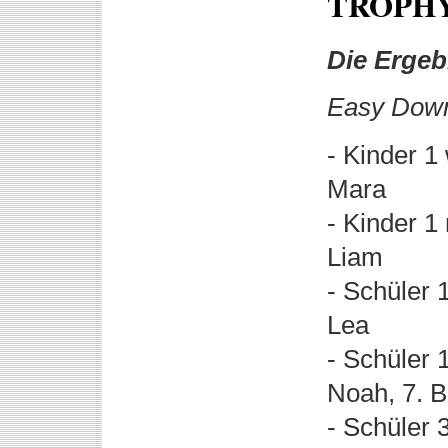
TROPHY
Die Ergeb
Easy Dow
- Kinder 1
Mara
- Kinder 1
Liam
- Schüler 
Lea
- Schüler 
Noah, 7. B
- Schüler 